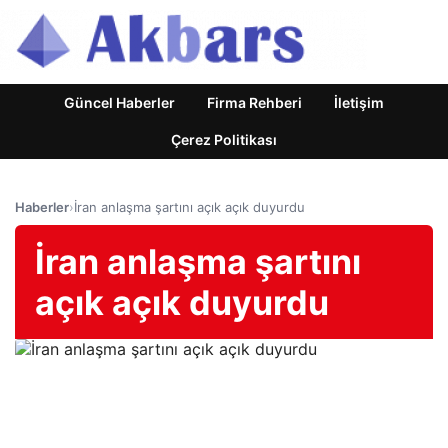
Güncel Haberler
Firma Rehberi
İletişim
Çerez Politikası
Haberler
›
İran anlaşma şartını açık açık duyurdu
İran anlaşma şartını
açık açık duyurdu