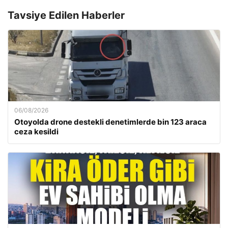
Tavsiye Edilen Haberler
06/08/2026
Otoyolda drone destekli denetimlerde bin 123 araca
ceza kesildi