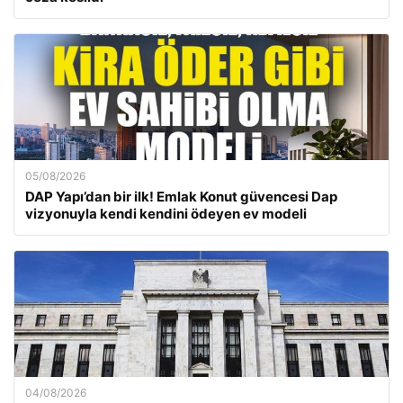
05/08/2026
DAP Yapı’dan bir ilk! Emlak Konut güvencesi Dap
vizyonuyla kendi kendini ödeyen ev modeli
04/08/2026