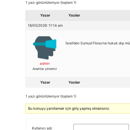
1 yazı görüntüleniyor (toplam 1)
Yazar
Yazılar
18/05/2026: 11:14 am
İsrail’den Sumud Filosu’na hukuk dışı m
admin
Anahtar yönetici
Yazar
Yazılar
1 yazı görüntüleniyor (toplam 1)
Bu konuyu yanıtlamak için giriş yapmış olmalısınız.
Kullanıcı adı: