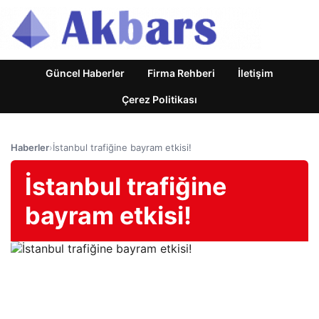
Güncel Haberler
Firma Rehberi
İletişim
Çerez Politikası
Haberler
›
İstanbul trafiğine bayram etkisi!
İstanbul trafiğine
bayram etkisi!