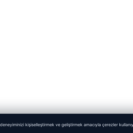
 deneyiminizi kişiselleştirmek ve geliştirmek amacıyla çerezler kullan