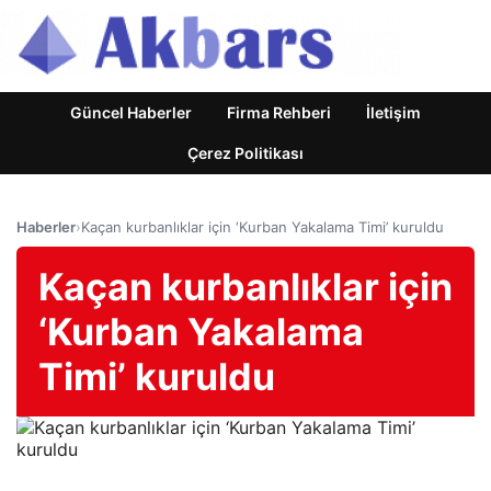
Güncel Haberler
Firma Rehberi
İletişim
Çerez Politikası
Haberler
›
Kaçan kurbanlıklar için ‘Kurban Yakalama Timi’ kuruldu
Kaçan kurbanlıklar için
‘Kurban Yakalama
Timi’ kuruldu