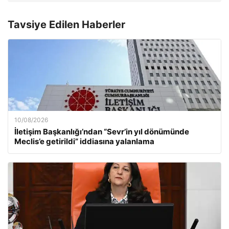
Tavsiye Edilen Haberler
10/08/2026
İletişim Başkanlığı’ndan “Sevr’in yıl dönümünde
Meclis’e getirildi” iddiasına yalanlama