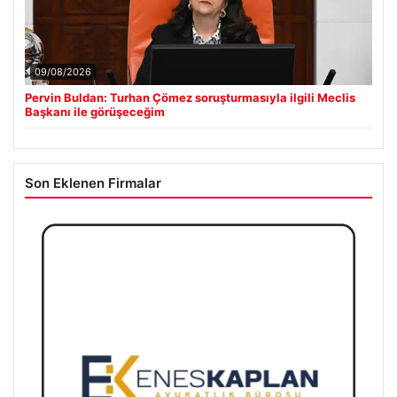
09/08/2026
Pervin Buldan: Turhan Çömez soruşturmasıyla ilgili Meclis
Başkanı ile görüşeceğim
Son Eklenen Firmalar