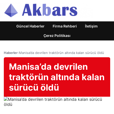
Güncel Haberler
Firma Rehberi
İletişim
Çerez Politikası
Haberler
›
Manisa’da devrilen traktörün altında kalan sürücü öldü
Manisa’da devrilen
traktörün altında kalan
sürücü öldü