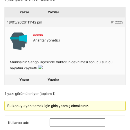
Yazar
Yazılar
18/05/2026: 11:42 pm
#12225
admin
Anahtar yönetici
Manisa’nın Sarıgöl ilçesinde traktörün devrilmesi sonucu sürücü
hayatını kaybetti.
Yazar
Yazılar
1 yazı görüntüleniyor (toplam 1)
Bu konuyu yanıtlamak için giriş yapmış olmalısınız.
Kullanıcı adı: