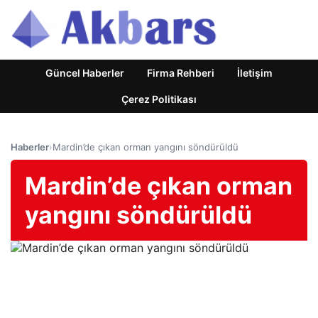
Güncel Haberler
Firma Rehberi
İletişim
Çerez Politikası
Haberler
›
Mardin’de çıkan orman yangını söndürüldü
Mardin’de çıkan orman
yangını söndürüldü