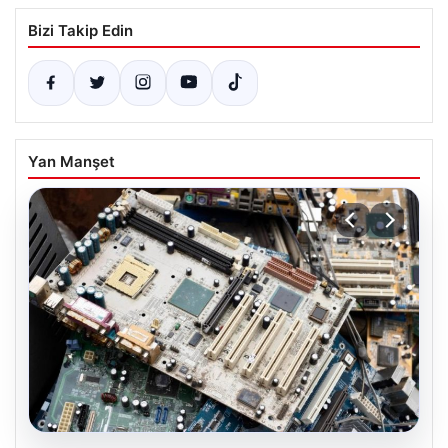
Bizi Takip Edin
Yan Manşet