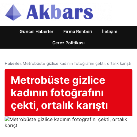
Güncel Haberler
Firma Rehberi
İletişim
Çerez Politikası
Haberler
›
Metrobüste gizlice kadının fotoğrafını çekti, ortalık karıştı
Metrobüste gizlice
kadının fotoğrafını
çekti, ortalık karıştı