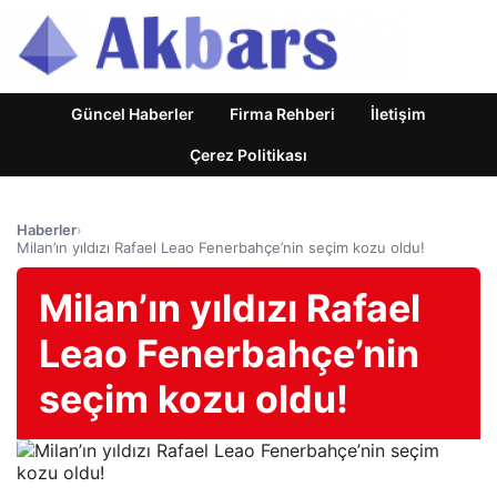
Güncel Haberler
Firma Rehberi
İletişim
Çerez Politikası
Haberler
›
Milan’ın yıldızı Rafael Leao Fenerbahçe’nin seçim kozu oldu!
Milan’ın yıldızı Rafael
Leao Fenerbahçe’nin
seçim kozu oldu!