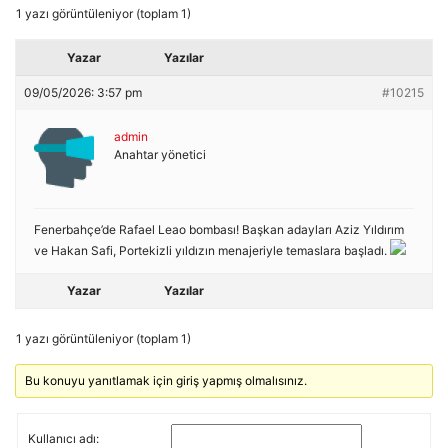
1 yazı görüntüleniyor (toplam 1)
Yazar
Yazılar
09/05/2026: 3:57 pm
#10215
admin
Anahtar yönetici
Fenerbahçe’de Rafael Leao bombası! Başkan adayları Aziz Yıldırım
ve Hakan Safi, Portekizli yıldızın menajeriyle temaslara başladı.
Yazar
Yazılar
1 yazı görüntüleniyor (toplam 1)
Bu konuyu yanıtlamak için giriş yapmış olmalısınız.
Kullanıcı adı: