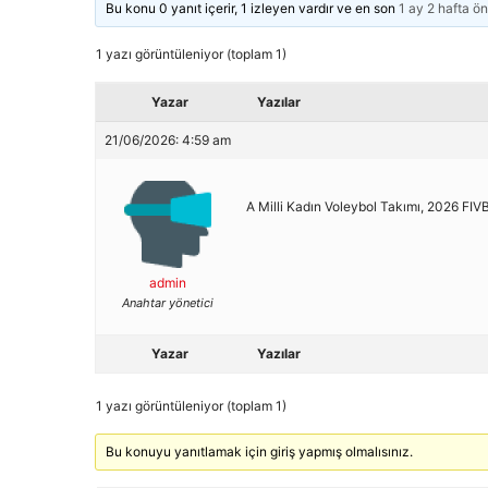
Bu konu 0 yanıt içerir, 1 izleyen vardır ve en son
1 ay 2 hafta ö
1 yazı görüntüleniyor (toplam 1)
Yazar
Yazılar
21/06/2026: 4:59 am
A Milli Kadın Voleybol Takımı, 2026 FIVB
admin
Anahtar yönetici
Yazar
Yazılar
1 yazı görüntüleniyor (toplam 1)
Bu konuyu yanıtlamak için giriş yapmış olmalısınız.