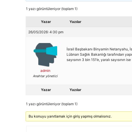
1 yazı görüntüleniyor (toplam 1)
Yazar
Yazılar
26/05/2026: 4:30 pm
İsrail Başbakanı Binyamin Netanyahu, İsra
Lübnan Sağlık Bakanlığı tarafından yapıla
sayısının 3 bin 151’e, yaralı sayısının ise
admin
Anahtar yönetici
Yazar
Yazılar
1 yazı görüntüleniyor (toplam 1)
Bu konuyu yanıtlamak için giriş yapmış olmalısınız.