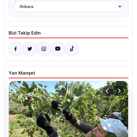
Bizi Takip Edin
Yan Manşet