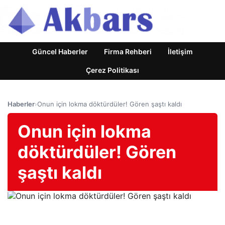
Güncel Haberler
Firma Rehberi
İletişim
Çerez Politikası
Haberler
›
Onun için lokma döktürdüler! Gören şaştı kaldı
Onun için lokma
döktürdüler! Gören
şaştı kaldı