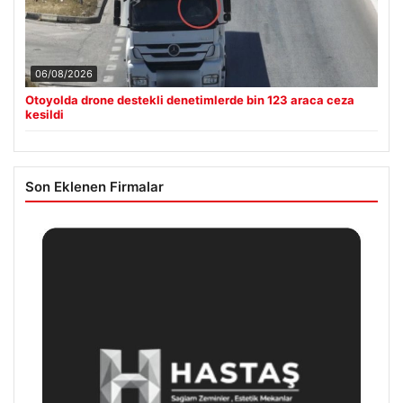
06/08/2026
Otoyolda drone destekli denetimlerde bin 123 araca ceza
kesildi
Son Eklenen Firmalar