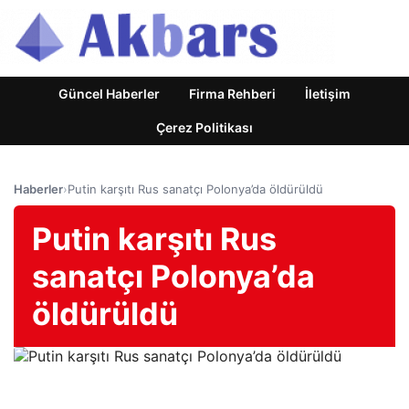
Güncel Haberler
Firma Rehberi
İletişim
Çerez Politikası
Haberler
›
Putin karşıtı Rus sanatçı Polonya’da öldürüldü
Putin karşıtı Rus
sanatçı Polonya’da
öldürüldü