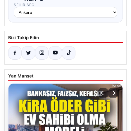
ŞEHIR SEÇ
Bizi Takip Edin
Yan Manşet