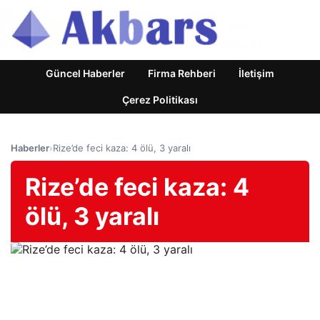
Güncel Haberler
Firma Rehberi
İletişim
Çerez Politikası
Haberler
›
Rize’de feci kaza: 4 ölü, 3 yaralı
Rize’de feci kaza: 4
ölü, 3 yaralı