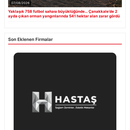
07/08/2026
Yaklaşık 758 futbol sahası büyüklüğünde… Çanakkale’de 2
ayda çıkan orman yangınlarında 541 hektar alan zarar gördü
Son Eklenen Firmalar