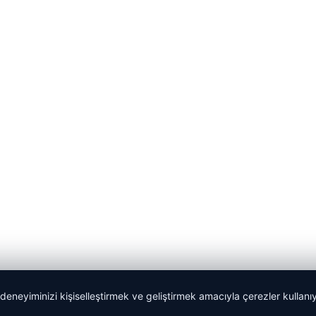
 deneyiminizi kişiselleştirmek ve geliştirmek amacıyla çerezler kullan