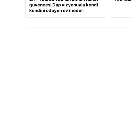
güvencesi Dap vizyonuyla kendi
kendini ödeyen ev modeli