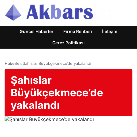
Güncel Haberler
Firma Rehberi
İletişim
Çerez Politikası
Haberler
›
Şahıslar Büyükçekmece’de yakalandı
Şahıslar
Büyükçekmece’de
yakalandı