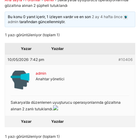
gözaltına alınan 2 şüpheli tutuklandı
Bu konu 0 yanıt içerir, 1 izleyen vardır ve en son
2 ay 4 hafta önce
admin
tarafından güncellenmiştir.
1 yazı görüntüleniyor (toplam 1)
Yazar
Yazılar
10/05/2026: 7:42 pm
#10406
admin
Anahtar yönetici
Sakarya’da düzenlenen uyuşturucu operasyonlarında gözaltına
alınan 2 zanlı tutuklandı.
Yazar
Yazılar
1 yazı görüntüleniyor (toplam 1)