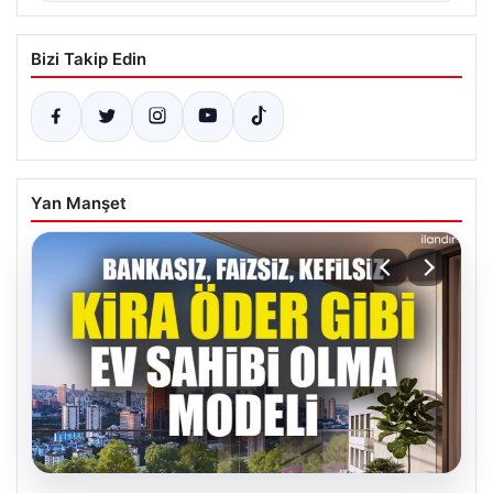
Bizi Takip Edin
Yan Manşet