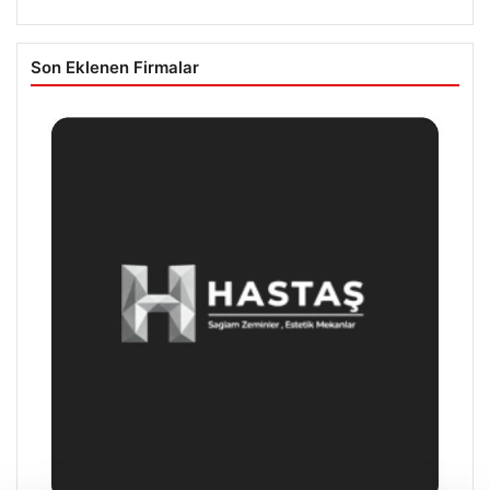
Son Eklenen Firmalar