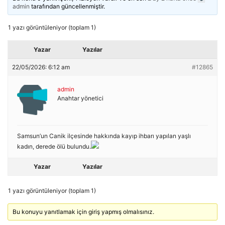
admin
tarafından güncellenmiştir.
1 yazı görüntüleniyor (toplam 1)
Yazar
Yazılar
22/05/2026: 6:12 am
#12865
admin
Anahtar yönetici
Samsun’un Canik ilçesinde hakkında kayıp ihbarı yapılan yaşlı
kadın, derede ölü bulundu.
Yazar
Yazılar
1 yazı görüntüleniyor (toplam 1)
Bu konuyu yanıtlamak için giriş yapmış olmalısınız.