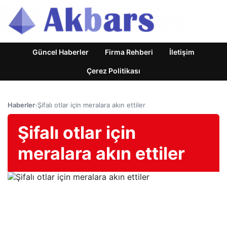
Güncel Haberler
Firma Rehberi
İletişim
Çerez Politikası
Haberler
›
Şifalı otlar için meralara akın ettiler
Şifalı otlar için
meralara akın ettiler