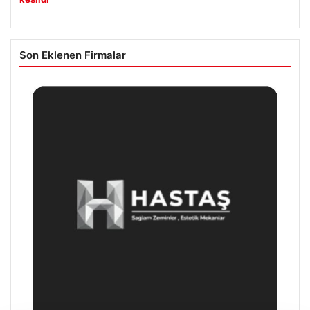
Son Eklenen Firmalar