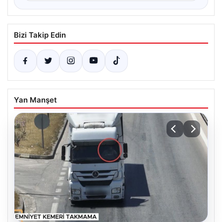
Bizi Takip Edin
Yan Manşet