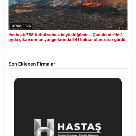
07/08/2026
Yaklaşık 758 futbol sahası büyüklüğünde… Çanakkale’de 2
ayda çıkan orman yangınlarında 541 hektar alan zarar gördü
Son Eklenen Firmalar