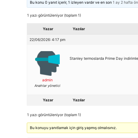
Bu konu 0 yanıt içerir, 1 izleyen vardır ve en son
1 ay 2 hafta ö
1 yazı görüntüleniyor (toplam 1)
Yazar
Yazılar
22/06/2026: 4:17 pm
Stanley termoslarda Prime Day indirimler
admin
Anahtar yönetici
Yazar
Yazılar
1 yazı görüntüleniyor (toplam 1)
Bu konuyu yanıtlamak için giriş yapmış olmalısınız.