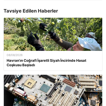
Tavsiye Edilen Haberler
08/08/2026
Havran’ın Coğrafi İşaretli Siyah İncirinde Hasat
Coşkusu Başladı