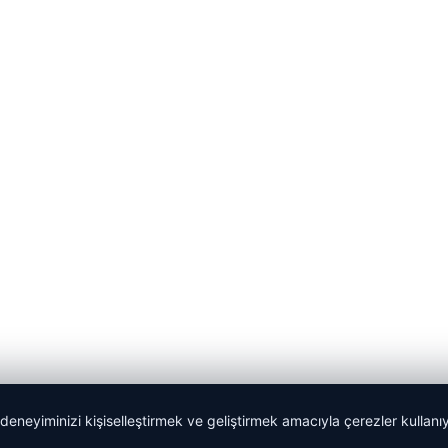
 deneyiminizi kişiselleştirmek ve geliştirmek amacıyla çerezler kullan