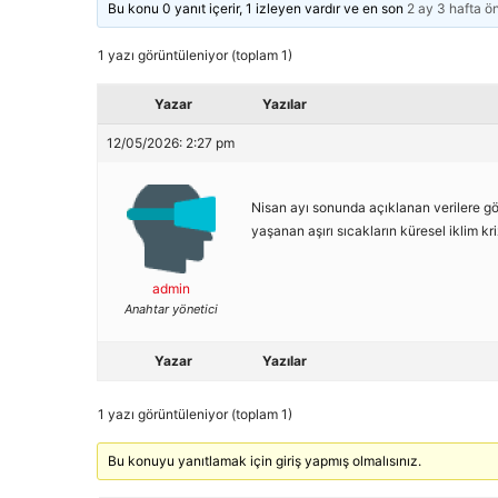
Bu konu 0 yanıt içerir, 1 izleyen vardır ve en son
2 ay 3 hafta ö
1 yazı görüntüleniyor (toplam 1)
Yazar
Yazılar
12/05/2026: 2:27 pm
Nisan ayı sonunda açıklanan verilere gör
yaşanan aşırı sıcakların küresel iklim kriz
admin
Anahtar yönetici
Yazar
Yazılar
1 yazı görüntüleniyor (toplam 1)
Bu konuyu yanıtlamak için giriş yapmış olmalısınız.