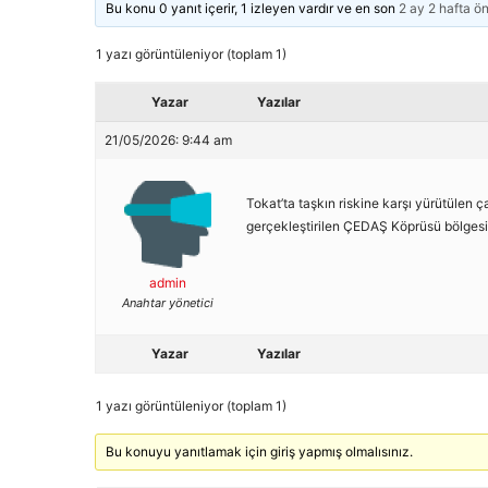
Bu konu 0 yanıt içerir, 1 izleyen vardır ve en son
2 ay 2 hafta ö
1 yazı görüntüleniyor (toplam 1)
Yazar
Yazılar
21/05/2026: 9:44 am
Tokat’ta taşkın riskine karşı yürütülen
gerçekleştirilen ÇEDAŞ Köprüsü bölgesi
admin
Anahtar yönetici
Yazar
Yazılar
1 yazı görüntüleniyor (toplam 1)
Bu konuyu yanıtlamak için giriş yapmış olmalısınız.