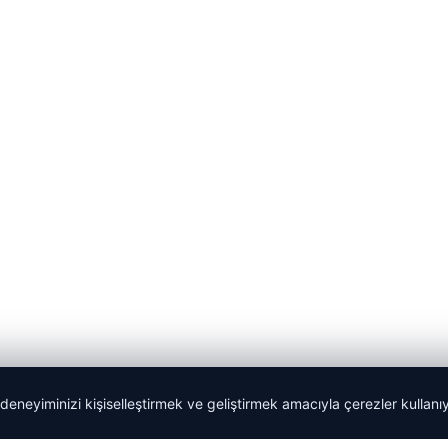
 deneyiminizi kişiselleştirmek ve geliştirmek amacıyla çerezler kullan