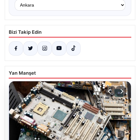
Bizi Takip Edin
Yan Manşet