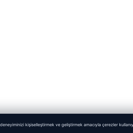
 deneyiminizi kişiselleştirmek ve geliştirmek amacıyla çerezler kullan