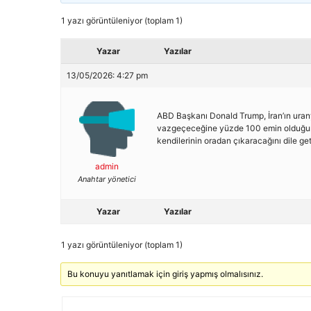
1 yazı görüntüleniyor (toplam 1)
Yazar
Yazılar
13/05/2026: 4:27 pm
ABD Başkanı Donald Trump, İran’ın uran
vazgeçeceğine yüzde 100 emin olduğunu 
kendilerinin oradan çıkaracağını dile ge
admin
Anahtar yönetici
Yazar
Yazılar
1 yazı görüntüleniyor (toplam 1)
Bu konuyu yanıtlamak için giriş yapmış olmalısınız.