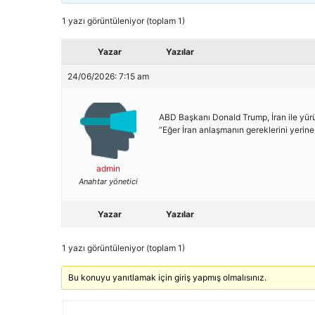
1 yazı görüntüleniyor (toplam 1)
Yazar
Yazılar
24/06/2026: 7:15 am
ABD Başkanı Donald Trump, İran ile yürüt
“Eğer İran anlaşmanın gereklerini yeri
admin
Anahtar yönetici
Yazar
Yazılar
1 yazı görüntüleniyor (toplam 1)
Bu konuyu yanıtlamak için giriş yapmış olmalısınız.