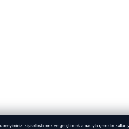
 deneyiminizi kişiselleştirmek ve geliştirmek amacıyla çerezler kullan