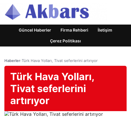
Güncel Haberler
Firma Rehberi
İletişim
Çerez Politikası
Haberler
›
Türk Hava Yolları, Tivat seferlerini artırıyor
Türk Hava Yolları,
Tivat seferlerini
artırıyor