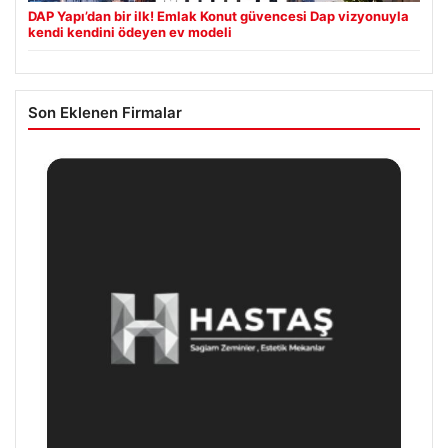
DAP Yapı’dan bir ilk! Emlak Konut güvencesi Dap vizyonuyla
kendi kendini ödeyen ev modeli
Son Eklenen Firmalar