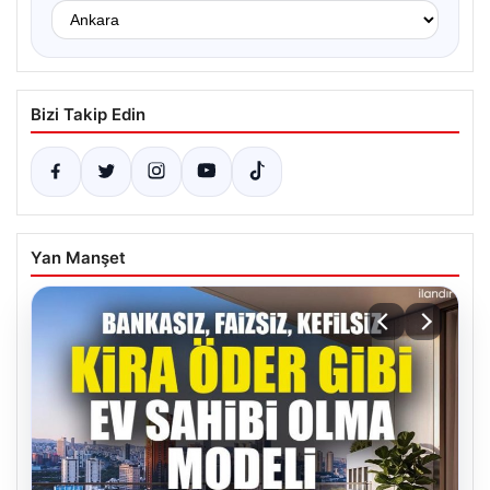
Bizi Takip Edin
Yan Manşet