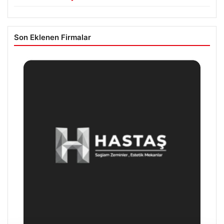
Son Eklenen Firmalar