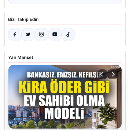
Bizi Takip Edin
Yan Manşet