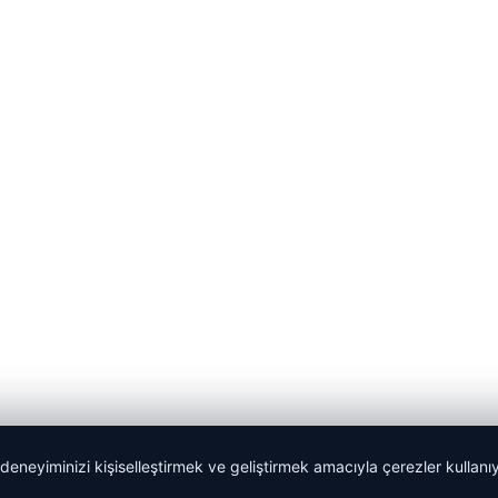
 deneyiminizi kişiselleştirmek ve geliştirmek amacıyla çerezler kullan