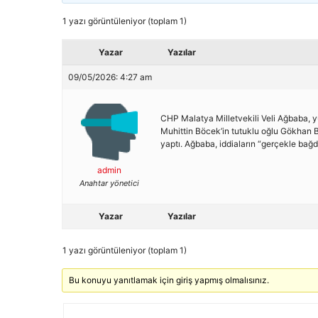
1 yazı görüntüleniyor (toplam 1)
Yazar
Yazılar
09/05/2026: 4:27 am
CHP Malatya Milletvekili Veli Ağbaba, 
Muhittin Böcek’in tutuklu oğlu Gökhan Böc
yaptı. Ağbaba, iddiaların “gerçekle bağd
admin
Anahtar yönetici
Yazar
Yazılar
1 yazı görüntüleniyor (toplam 1)
Bu konuyu yanıtlamak için giriş yapmış olmalısınız.