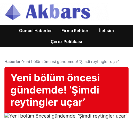
Güncel Haberler
Firma Rehberi
İletişim
Çerez Politikası
Haberler
›
Yeni bölüm öncesi gündemde! ‘Şimdi reytingler uçar’
Yeni bölüm öncesi
gündemde! ‘Şimdi
reytingler uçar’