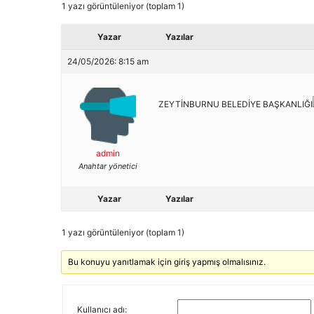
1 yazı görüntüleniyor (toplam 1)
Yazar
Yazılar
24/05/2026: 8:15 am
ZEYTİNBURNU BELEDİYE BAŞKANLIĞI
admin
Anahtar yönetici
Yazar
Yazılar
1 yazı görüntüleniyor (toplam 1)
Bu konuyu yanıtlamak için giriş yapmış olmalısınız.
Kullanıcı adı: