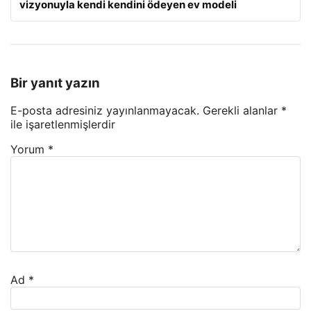
vizyonuyla kendi kendini ödeyen ev modeli
Bir yanıt yazın
E-posta adresiniz yayınlanmayacak.
Gerekli alanlar
*
ile işaretlenmişlerdir
Yorum
*
Ad
*