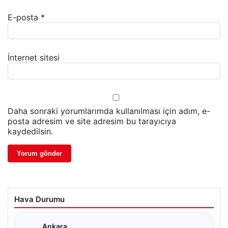
E-posta
*
İnternet sitesi
Daha sonraki yorumlarımda kullanılması için adım, e-
posta adresim ve site adresim bu tarayıcıya
kaydedilsin.
Hava Durumu
Ankara