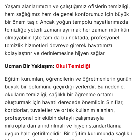
Yaşam alanlarımızın ve çalıştığımız ofislerin temizliği,
hem sağlığımız hem de genel konforumuz için büyük
bir önem taşır. Ancak yoğun tempolu hayatlarımızda
temizliğe yeterli zamanı ayırmak her zaman mümkün
olmayabilir. İşte tam da bu noktada, profesyonel
temizlik hizmetleri devreye girerek hayatımızı
kolaylaştırır ve derinlemesine hijyen sağlar.
Uzman Bir Yaklaşım:
Okul Temizliği
Eğitim kurumları, öğrencilerin ve öğretmenlerin günün
büyük bir bölümünü geçirdiği yerlerdir. Bu nedenle,
okulların temizliği, sağlıklı bir öğrenme ortamı
oluşturmak için hayati derecede önemlidir. Sınıflar,
koridorlar, tuvaletler ve ortak kullanım alanları,
profesyonel bir ekibin detaylı çalışmasıyla
mikroplardan arındırılmalı ve hijyen standartlarına
uygun hale getirilmelidir. Bir eğitim kurumunda sağlıklı