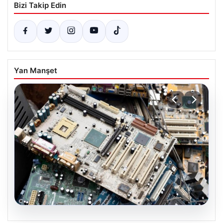
Bizi Takip Edin
Yan Manşet
08.08.2026