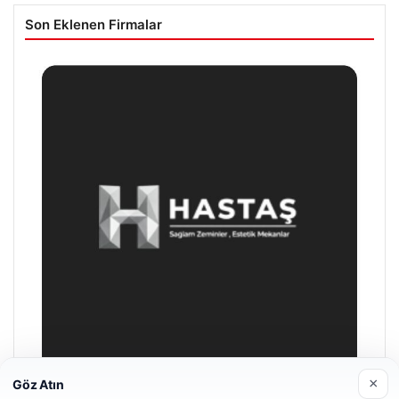
Son Eklenen Firmalar
×
Göz Atın