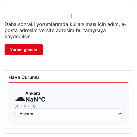
Daha sonraki yorumlarımda kullanılması için adım, e-
posta adresim ve site adresim bu tarayıcıya
kaydedilsin.
Hava Durumu
☁
Ankara
NaN°C
ŞEHIR SEÇ