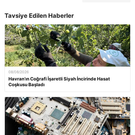
Tavsiye Edilen Haberler
08/08/2026
Havran’ın Coğrafi İşaretli Siyah İncirinde Hasat
Coşkusu Başladı