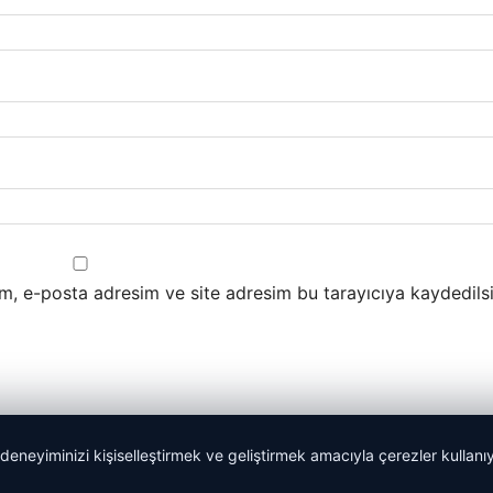
m, e-posta adresim ve site adresim bu tarayıcıya kaydedilsi
 deneyiminizi kişiselleştirmek ve geliştirmek amacıyla çerezler kullan