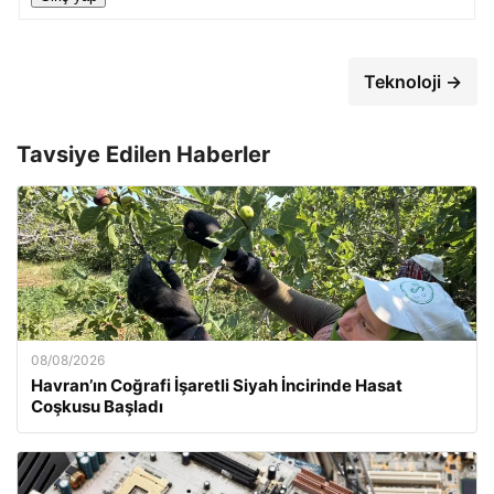
Teknoloji →
Tavsiye Edilen Haberler
08/08/2026
Havran’ın Coğrafi İşaretli Siyah İncirinde Hasat
Coşkusu Başladı