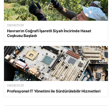
08/08/2026
Havran’ın Coğrafi İşaretli Siyah İncirinde Hasat
Coşkusu Başladı
08/08/2026
Profesyonel IT Yönetimi ile Sürdürülebilir Hizmetleri