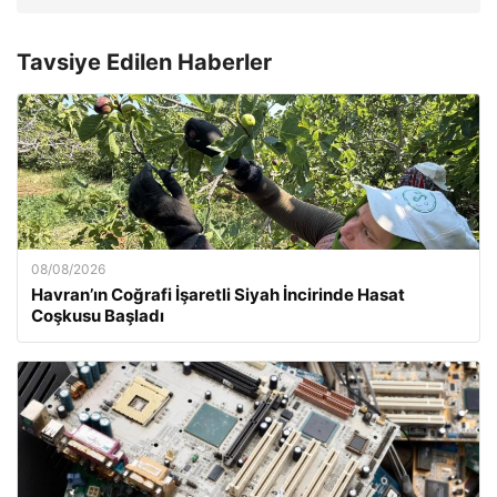
Tavsiye Edilen Haberler
08/08/2026
Havran’ın Coğrafi İşaretli Siyah İncirinde Hasat
Coşkusu Başladı